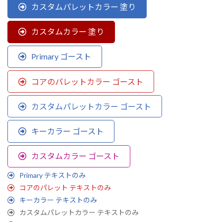
カスタムパレットカラー 塗り
カスタムカラー 塗り
Primary ゴースト
コアのパレットカラー ゴースト
カスタムパレットカラー ゴースト
キーカラー ゴースト
カスタムカラー ゴースト
Primary テキストのみ
コアのパレット テキストのみ
キーカラー テキストのみ
カスタムパレットカラー テキストのみ