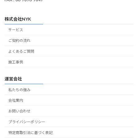
株式会社NYK
サービス
ご契約の流れ
よくあるご質問
施工事例
運営会社
私たちの強み
会社案内
お問い合わせ
プライバシーポリシー
特定商取引法に基づく表記