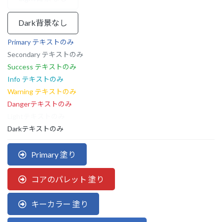
Dark背景なし
Primary テキストのみ
Secondary テキストのみ
Success テキストのみ
Info テキストのみ
Warning テキストのみ
Dangerテキストのみ
Lightテキストのみ
Darkテキストのみ
Primary 塗り
コアのパレット 塗り
キーカラー 塗り