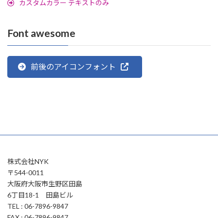
カスタムカラー テキストのみ
Font awesome
前後のアイコンフォント
株式会社NYK
〒544-0011
大阪府大阪市生野区田島
6丁目18-1 田島ビル
TEL : 06-7896-9847
FAX : 06-7896-9847